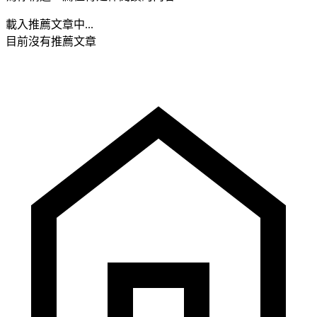
載入推薦文章中...
目前沒有推薦文章