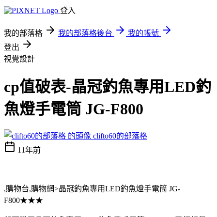
登入
我的部落格
我的部落格後台
我的帳號
登出
視覺設計
cp值破表-晶冠釣魚專用LED釣
魚燈手電筒 JG-F800
clifto60的部落格
11年前
,購物台,購物網>晶冠釣魚專用LED釣魚燈手電筒 JG-
F800★★★