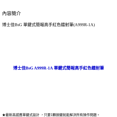
內容簡介
博士佳BsG 單鍵式簡報高手紅色鐳射筆(A999R-1A)
博士佳BsG A999R-1A 單鍵式簡報高手紅色鐳射筆
★最新高感應單鍵式設計 ，只要1顆按鍵就能解決所有操作問題。