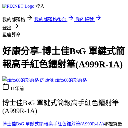
登入
我的部落格
我的部落格後台
我的帳號
登出
星座算命
好康分享-博士佳BsG 單鍵式簡
報高手紅色鐳射筆(A999R-1A)
clifto60的部落格
11年前
博士佳BsG 單鍵式簡報高手紅色鐳射筆
(A999R-1A)
博士佳BsG 單鍵式簡報高手紅色鐳射筆(A999R-1A)
哪裡買最