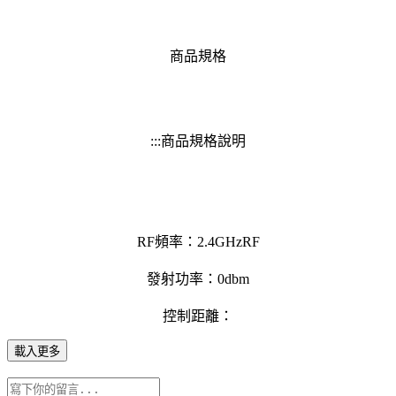
商品規格
:::商品規格說明
RF頻率：2.4GHzRF
發射功率：0dbm
控制距離：
載入更多