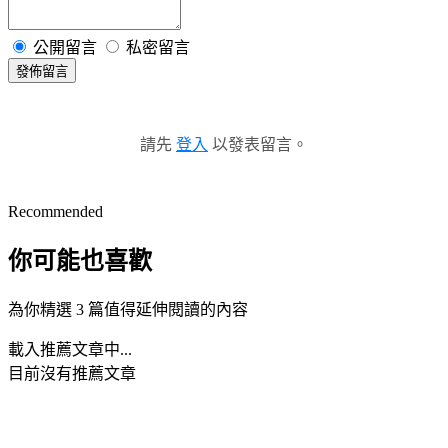
公開留言
私密留言
發佈留言
請先
登入
以發表留言。
Recommended
你可能也喜歡
為你精選 3 篇值得延伸閱讀的內容
載入推薦文章中...
目前沒有推薦文章