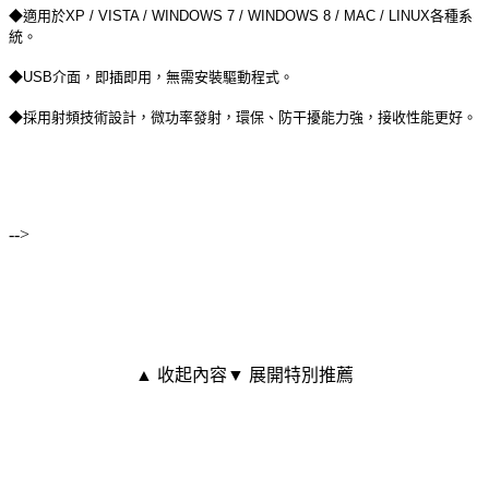
◆適用於XP / VISTA / WINDOWS 7 / WINDOWS 8 / MAC / LINUX各種系
統。
◆USB介面，即插即用，無需安裝驅動程式。
◆採用射頻技術設計，微功率發射，環保、防干擾能力強，接收性能更好。
-->
▲ 收起內容
▼ 展開特別推薦